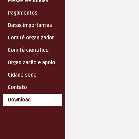
Mesas Redondas
Pagamentos
Datas importantes
Comitê organizador
Comitê científico
Organização e apoio
Cidade sede
Contato
Download