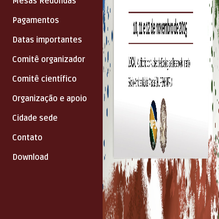
Mesas Redondas
Pagamentos
Datas importantes
Comitê organizador
Comitê científico
Organização e apoio
Cidade sede
Contato
Download